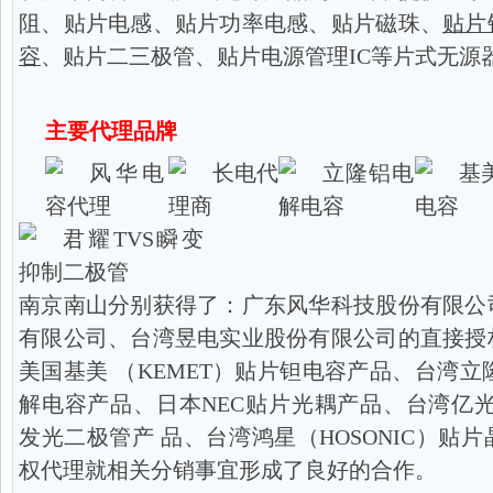
阻、贴片电感、贴片功率电感、贴片磁珠、
贴片
容
、贴片二三极管、贴片电源管理IC等片式无源
主要代理品牌
南京南山分别获得了：广东风华科技股份有限公
有限公司、台湾昱电实业股份有限公司的直接授
美国基美 （KEMET）贴片钽电容产品、台湾立隆
解电容产品、日本NEC贴片光耦产品、台湾亿光（E
发光二极管产 品、台湾鸿星（HOSONIC）贴
权代理就相关分销事宜形成了良好的合作。